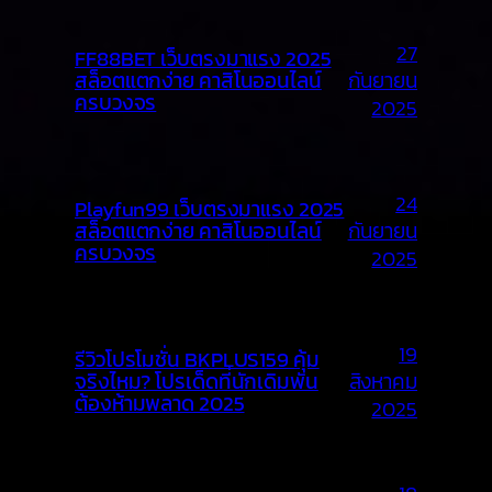
27
FF88BET เว็บตรงมาแรง 2025
สล็อตแตกง่าย คาสิโนออนไลน์
กันยายน
ครบวงจร
2025
24
Playfun99 เว็บตรงมาแรง 2025
สล็อตแตกง่าย คาสิโนออนไลน์
กันยายน
ครบวงจร
2025
19
รีวิวโปรโมชั่น BKPLUS159 คุ้ม
จริงไหม? โปรเด็ดที่นักเดิมพัน
สิงหาคม
ต้องห้ามพลาด 2025
2025