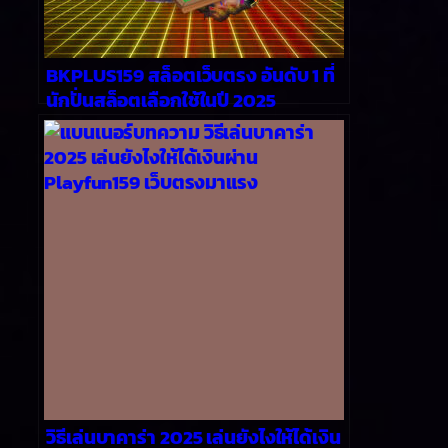
BKPLUS159 สล็อตเว็บตรง อันดับ 1 ที่
นักปั่นสล็อตเลือกใช้ในปี 2025
วิธีเล่นบาคาร่า 2025 เล่นยังไงให้ได้เงิน