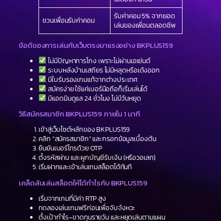
รับค่าคอม 5% จากยอด
ชวนเพื่อนรับค่าคอม
เล่นของเพื่อนตลอดชีพ
ข้อดีของการเล่นกับเว็บตรงมาแรงอย่าง BKPLUS159
ไม่มีปัญหาการโกง เพราะไม่ผ่านเอเย่นต์
ระบบหลังบ้านเสถียร ไม่มีหลุดหรือเด้งออก
มีใบรับรองเกมแท้จากต่างประเทศ
สมัครง่าย ใช้แค่เบอร์มือถือก็เริ่มเล่นได้
มีแอดมินดูแล 24 ชั่วโมง ไม่มีวันหยุด
วิธีสมัครสมาชิก BKPLUS159 ภายใน 1 นาที
เข้าสู่เว็บไซต์หลักของ BKPLUS159
คลิก “สมัครสมาชิก” และกรอกข้อมูลเบื้องต้น
ยืนยันเบอร์โทรด้วย OTP
ตั้งรหัสผ่าน และผูกบัญชีรับเงิน (หรือวอเลท)
เริ่มฝากและเข้าเล่นเกมสล็อตได้ทันที
เคล็ดลับเล่นสล็อตให้ได้กำไรกับ BKPLUS159
เริ่มจากเกมที่มีค่า RTP สูง
ทดลองเล่นเกมฟรีก่อนเพื่อจับจังหวะ
ตั้งเป้ากำไร–ขาดทุนรายวัน และหยุดเล่นตามแผน