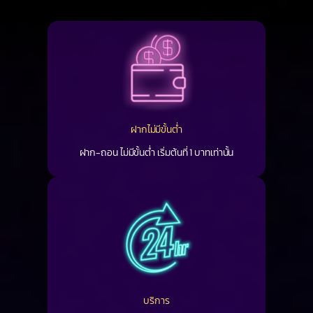
ฝากไม่มีขั้นต่ำ
ฝาก-ถอน ไม่มีขั้นต่ำ เริ่มต้นที่ 1 บาทเท่านั้น
บริการ