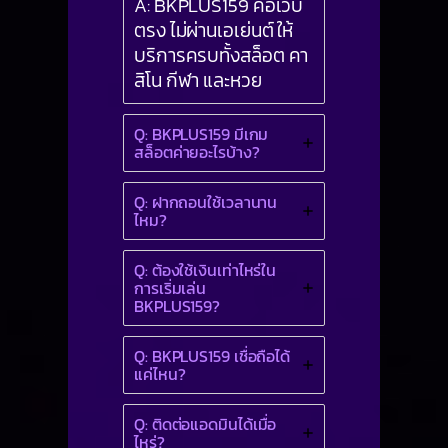
A: BKPLUS159 คือเว็บ
ตรง ไม่ผ่านเอเย่นต์ ให้
บริการครบทั้งสล็อต คา
สิโน กีฬา และหวย
Q: BKPLUS159 มีเกม
สล็อตค่ายอะไรบ้าง?
Q: ฝากถอนใช้เวลานาน
ไหม?
Q: ต้องใช้เงินเท่าไหร่ใน
การเริ่มเล่น
BKPLUS159?
Q: BKPLUS159 เชื่อถือได้
แค่ไหน?
Q: ติดต่อแอดมินได้เมื่อ
ไหร่?