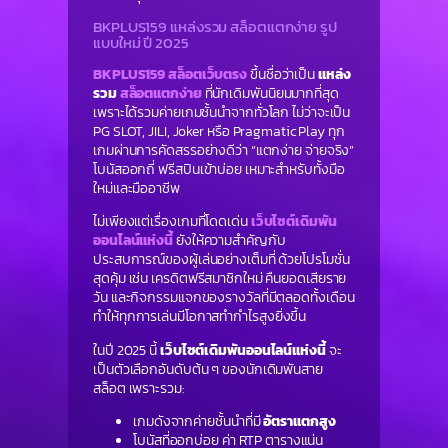
BKPLUS159 แหล่งรวม สล็อตแตกง่าย รูป
แบบใหม่ ปี 2025
BKPLUS159 สล็อตเว็บตรง
ขึ้นชื่อว่าเป็น
แหล่ง
รวม
สล็อตแตกง่าย
ที่นักเดิมพันนิยมมากที่สุด
เพราะได้รวมค่ายเกมชั้นนำจากทั่วโลก ไม่ว่าจะเป็น
PG SLOT, JILI, Joker หรือ Pragmatic Play ทุก
เกมผ่านการคัดสรรอย่างดีว่า “แตกง่าย จ่ายจริง”
โบนัสออกถี่ ฟรีสปินเข้าบ่อย เหมาะสำหรับทั้งมือ
ใหม่และมืออาชีพ
ไม่เพียงแต่เรื่องเกมที่โดดเด่น
เว็บไซต์เดิมพัน
ออนไลน์แห่งนี้
ยังให้ความสำคัญกับ
ประสบการณ์ของผู้เล่นอย่างเต็มที่ ด้วยโปรโมชั่น
สุดคุ้ม เช่น เครดิตฟรีสมาชิกใหม่ คืนยอดเสียราย
วัน และกิจกรรมแจกของรางวัลที่มีตลอดทั้งเดือน
ทำให้ทุกการเล่นมีโอกาสทำกำไรสูงยิ่งขึ้น
ในปี 2025 นี้
เว็บไซต์เดิมพันออนไลน์แห่งนี้
จะ
เป็นตัวเลือกอันดับต้น ๆ ของนักเดิมพันสาย
สล็อต เพราะรวม:
เกมดังจากค่ายชั้นนำที่มี
อัตราแตกสูง
โบนัสที่ออกบ่อย ค่า RTP ตารางแน่น