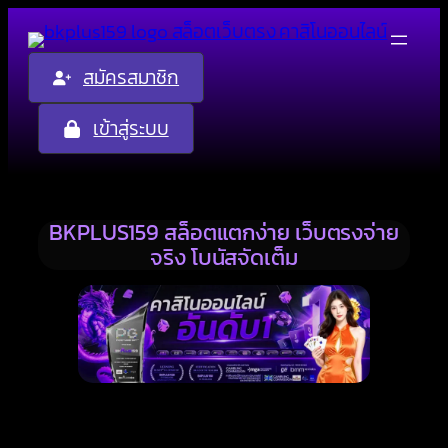
ข้าม
ไป
ยัง
สมัครสมาชิก
เนื้อหา
เข้าสู่ระบบ
BKPLUS159 สล็อตแตกง่าย เว็บตรงจ่าย
จริง โบนัสจัดเต็ม