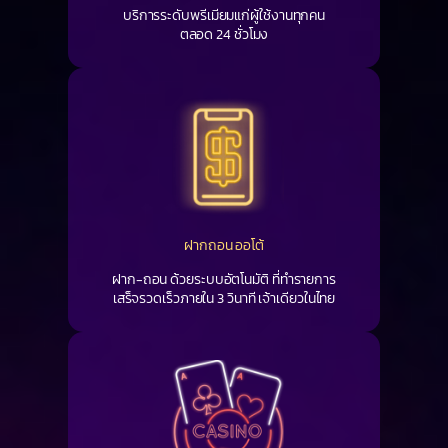
บริการระดับพรีเมียมแก่ผู้ใช้งานทุกคน
ตลอด 24 ชั่วโมง
ฝากถอน ออโต้
ฝาก-ถอน ด้วยระบบอัตโนมัติ ที่ทำรายการ
เสร็จรวดเร็วภายใน 3 วินาที เจ้าเดียวในไทย