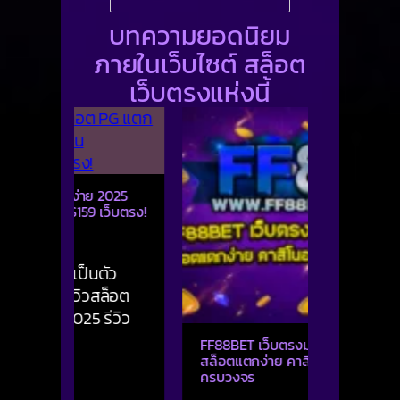
บทความยอดนิยม
ภายในเว็บไซต์ สล็อต
เว็บตรงแห่งนี้
Playfun99
2025 สล็อ
ออนไลน์ค
หากคุณกำ
เดิมพันอ
 2025
FF88BET เว็บตรงมาแรง 2025
และกำลังมา
เว็บตรง!
สล็อตแตกง่าย คาสิโนออนไลน์
ครบวงจร
ต้องไม่พ