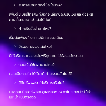
สมัครสมาชิกต้องใช้อะไรบ้าง?
เพียงใช้เบอร์โทรศัพท์มือถือ เลือกบัญชีรับเงิน และตั้งรหัส
ผ่าน ก็สามารถเข้าเล่นได้ทันที
ฝากเงินขั้นต่ำเท่าไหร่?
เริ่มต้นเพียง 1 บาท ไม่มีค่าธรรมเนียม
มีระบบทดลองเล่นไหม?
มีให้บริการทดลองเล่นฟรีทุกเกม ไม่ต้องสมัครก่อน
ถอนเงินใช้เวลานานไหม?
ถอนเงินภายใน 10 วินาที ผ่านระบบอัตโนมัติ
มีทีมซัพพอร์ตให้บริการหรือไม่?
มีแอดมินมืออาชีพคอยดูแลตลอด 24 ชั่วโมง ตอบไว ให้คำ
แนะนำแบบตรงจุด