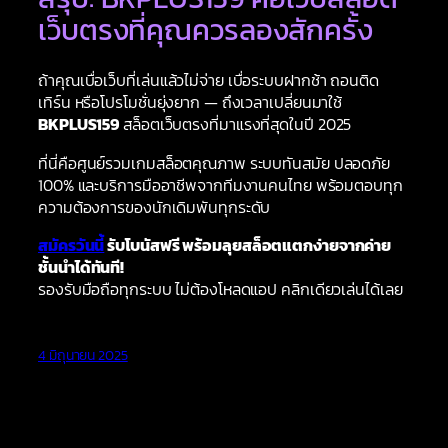
เว็บตรงที่คุณควรลองสักครั้ง
ถ้าคุณเบื่อเว็บที่เล่นแล้วไม่จ่าย เบื่อระบบฝากช้า ถอนติด
เทิร์น หรือโปรโมชั่นยุ่งยาก — ถึงเวลาเปลี่ยนมาใช้
BKPLUS159
สล็อตเว็บตรงที่มาแรงที่สุดในปี 2025
ที่นี่คือศูนย์รวมเกมสล็อตคุณภาพ ระบบทันสมัย ปลอดภัย
100% และบริการมืออาชีพจากทีมงานคนไทย พร้อมตอบทุก
ความต้องการของนักเดิมพันทุกระดับ
สมัครวันนี้
รับโบนัสฟรี พร้อมลุยสล็อตแตกง่ายจากค่าย
ชั้นนำได้ทันที!
รองรับมือถือทุกระบบ ไม่ต้องโหลดแอป คลิกเดียวเล่นได้เลย
4 มิถุนายน 2025