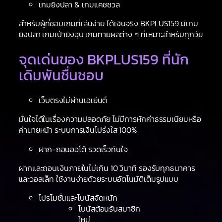
เกมยิงปลา & เกมแคชชวล
สำหรับผู้ที่ชอบเกมที่เล่นง่าย ได้เงินจริง BKPLUS159 มีเกม
ยิงปลา เกมเป่ายิงฉุบ เกมทายผลต่าง ๆ ที่เหมาะสำหรับทุกวัย
จุดเด่นของ BKPLUS159 ที่นัก
เดิมพันชื่นชอบ
เว็บตรงไม่ผ่านเอเย่นต์
มั่นใจได้ในเรื่องความปลอดภัย ไม่มีการหักค่าธรรมเนียมหรือ
ค่านายหน้า ระบบการเงินโปร่งใส 100%
ฝาก-ถอนออโต้ รวดเร็วทันใจ
ฝากและถอนเงินภายในไม่เกิน 10 วินาที รองรับทุกธนาคาร
และวอลเล็ท ใช้งานง่ายด้วยระบบอัตโนมัติเต็มรูปแบบ
โปรโมชั่นและโบนัสจัดหนัก
โบนัสต้อนรับสมาชิก
ใหม่