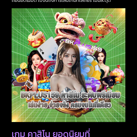
เกม คาสิโน ยอดนิยมที่