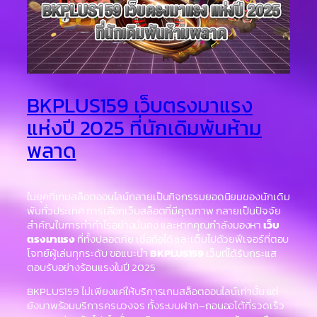
BKPLUS159 เว็บตรงมาแรง
แห่งปี 2025 ที่นักเดิมพันห้าม
พลาด
ในยุคที่เกมสล็อตออนไลน์กลายเป็นกิจกรรมยอดนิยมของนักเดิม
พันทั่วประเทศ การเลือกเว็บสล็อตที่มีคุณภาพ กลายเป็นปัจจัย
สำคัญในการทำกำไรอย่างมั่นคง และหากคุณกำลังมองหา
เว็บ
ตรงมาแรง
ที่ทั้งปลอดภัย เชื่อถือได้ และเต็มไปด้วยฟีเจอร์ที่ตอบ
โจทย์ผู้เล่นทุกระดับ ขอแนะนำ
BKPLUS159
เว็บที่ได้รับกระแส
ตอบรับอย่างร้อนแรงในปี 2025
BKPLUS159 ไม่เพียงแค่ให้บริการเกมสล็อตออนไลน์เท่านั้น แต่
ยังมาพร้อมบริการครบวงจร ทั้งระบบฝาก–ถอนออโต้ที่รวดเร็ว