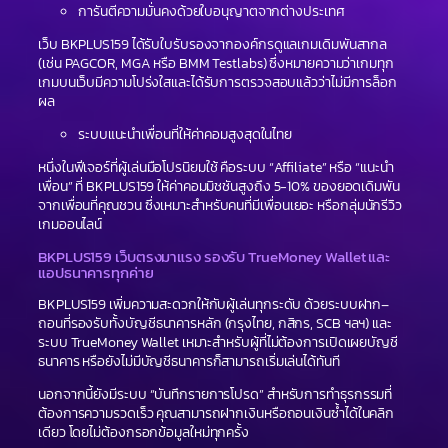
การันตีความมั่นคงด้วยใบอนุญาตจากต่างประเทศ
เว็บ BKPLUS159 ได้รับใบรับรองจากองค์กรดูแลเกมเดิมพันสากล
(เช่น PAGCOR, MGA หรือ BMM Testlabs) ซึ่งหมายความว่าเกมทุก
เกมบนเว็บมีความโปร่งใสและได้รับการตรวจสอบแล้วว่าไม่มีการล็อก
ผล
ระบบแนะนำเพื่อนที่ให้ค่าคอมสูงสุดในไทย
หนึ่งในฟีเจอร์ที่ผู้เล่นมือโปรนิยมใช้ คือระบบ “Affiliate” หรือ “แนะนำ
เพื่อน” ที่ BKPLUS159 ให้ค่าคอมมิชชันสูงถึง 5-10% ของยอดเดิมพัน
จากเพื่อนที่คุณชวน ซึ่งเหมาะสำหรับคนที่มีเพื่อนเยอะ หรือกลุ่มนักรีวิว
เกมออนไลน์
BKPLUS159 เว็บตรงมาแรง รองรับ TrueMoney Wallet และ
แอปธนาคารทุกค่าย
BKPLUS159 เพิ่มความสะดวกให้กับผู้เล่นทุกระดับ ด้วยระบบฝาก–
ถอนที่รองรับทั้งบัญชีธนาคารหลัก (กรุงไทย, กสิกร, SCB ฯลฯ) และ
ระบบ TrueMoney Wallet เหมาะสำหรับผู้ที่ไม่ต้องการเปิดเผยบัญชี
ธนาคาร หรือยังไม่มีบัญชีธนาคารก็สามารถเริ่มเล่นได้ทันที
นอกจากนี้ยังมีระบบ “บันทึกรายการโปรด” สำหรับการทำธุรกรรมที่
ต้องการความรวดเร็ว คุณสามารถฝากเงินหรือถอนเงินซ้ำได้ในคลิก
เดียว โดยไม่ต้องกรอกข้อมูลใหม่ทุกครั้ง