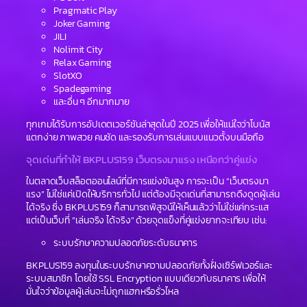
Pragmatic Play
Joker Gaming
JILI
Nolimit City
Relax Gaming
SlotXO
Spadegaming
และอื่น ๆ อีกมากมาย
ทุกเกมได้รับการอัปเดตเวอร์ชันล่าสุดในปี 2025 เพื่อให้แน่ใจว่าโบนัส
แตกง่าย ภาพสวย คมชัด และรองรับการเล่นแบบแนวตั้งบนมือถือ
จุดเด่นที่ทำให้ BKPLUS159 เว็บตรงมาแรง เหนือกว่าคู่แข่ง
ในตลาดเว็บสล็อตออนไลน์ที่มีการแข่งขันสูง การจะเป็น “เว็บตรงมา
แรง” ไม่ใช่แค่เปิดให้บริการทั่วไป แต่ต้องมีจุดเด่นที่สามารถดึงดูดผู้เล่น
ได้จริง ซึ่ง BKPLUS159 ก็สามารถพิสูจน์ให้เห็นแล้วว่าไม่ใช่แค่กระแส
แต่เป็นเว็บที่ “เล่นจริง ได้จริง” ด้วยจุดแข็งที่คู่แข่งยากจะเทียบ เช่น:
ระบบรักษาความปลอดภัยระดับธนาคาร
BKPLUS159 ลงทุนในระบบรักษาความปลอดภัยทั้งฝั่งเซิร์ฟเวอร์และ
ระบบสมาชิก โดยใช้ SSL Encryption แบบเดียวกับธนาคาร เพื่อให้
มั่นใจว่าข้อมูลผู้เล่นจะไม่ถูกแฮกหรือรั่วไหล