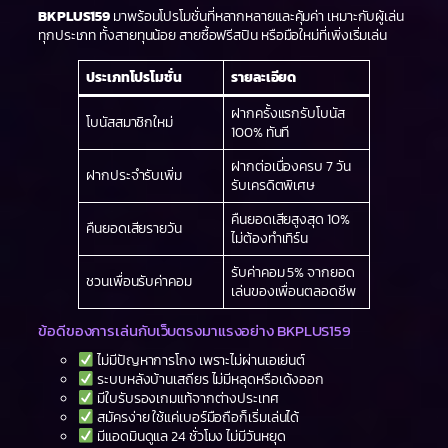
BKPLUS159
มาพร้อมโปรโมชั่นที่หลากหลายและคุ้มค่า เหมาะกับผู้เล่น
ทุกประเภท ทั้งสายทุนน้อย สายซื้อฟรีสปิน หรือมือใหม่ที่เพิ่งเริ่มเล่น
ประเภทโปรโมชั่น
รายละเอียด
ฝากครั้งแรกรับโบนัส
โบนัสสมาชิกใหม่
100% ทันที
ฝากต่อเนื่องครบ 7 วัน
ฝากประจำรับเพิ่ม
รับเครดิตพิเศษ
คืนยอดเสียสูงสุด 10%
คืนยอดเสียรายวัน
ไม่ต้องทำเทิร์น
รับค่าคอม 5% จากยอด
ชวนเพื่อนรับค่าคอม
เล่นของเพื่อนตลอดชีพ
ข้อดีของการเล่นกับเว็บตรงมาแรงอย่าง BKPLUS159
ไม่มีปัญหาการโกง เพราะไม่ผ่านเอเย่นต์
ระบบหลังบ้านเสถียร ไม่มีหลุดหรือเด้งออก
มีใบรับรองเกมแท้จากต่างประเทศ
สมัครง่าย ใช้แค่เบอร์มือถือก็เริ่มเล่นได้
มีแอดมินดูแล 24 ชั่วโมง ไม่มีวันหยุด