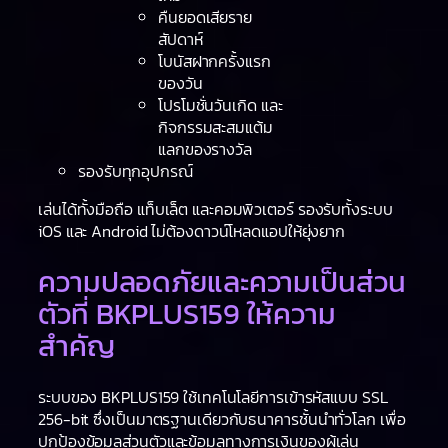
คืนยอดเสียราย
สัปดาห์
โบนัสฝากครั้งแรก
ของวัน
โปรโมชั่นวันเกิด และ
กิจกรรมสะสมแต้ม
แลกของรางวัล
รองรับทุกอุปกรณ์
เล่นได้ทั้งมือถือ แท็บเล็ต และคอมพิวเตอร์ รองรับทั้งระบบ
iOS และ Android ไม่ต้องดาวน์โหลดแอปให้ยุ่งยาก
ความปลอดภัยและความเป็นส่วน
ตัวที่ BKPLUS159 ให้ความ
สำคัญ
ระบบของ BKPLUS159 ใช้เทคโนโลยีการเข้ารหัสแบบ SSL
256-bit ซึ่งเป็นมาตรฐานเดียวกับธนาคารชั้นนำทั่วโลก เพื่อ
ปกป้องข้อมูลส่วนตัวและข้อมูลทางการเงินของผู้เล่น