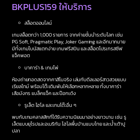
BKPLUS159 ให้บริการ
สล็อตออนไลน์
เกมสล็อตกว่า 1,000 รายการ จากค่ายชั้นนำระดับโลก เช่น
PG Soft, Pragmatic Play, Joker Gaming และอีกมากมาย
มีทั้งเกมโบนัสแตกง่าย เกมฟรีสปิน และสล็อตโปรเกรสซีฟ
แจ็คพอต
บาคาร่า & เกมไพ่
ห้องถ่ายทอดสดจากคาสิโนจริง เล่นกับดีลเลอร์สาวสวยแบบ
เรียลไทม์ พร้อมโต๊ะเดิมพันให้เลือกหลากหลาย ทั้งบาคาร่า
เสือมังกร แบล็คแจ็ค และป๊อกเด้ง
รูเล็ต ไฮโล และเกมโต๊ะอื่น ๆ
พบกับเกมคลาสสิกที่ได้รับความนิยมมาอย่างยาวนาน เช่น รู
เล็ตแบบยุโรปและอเมริกัน ไฮโลพื้นบ้านแบบไทย และน้ำเต้าปู
ปลา