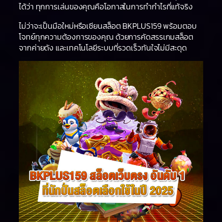
ได้ว่า ทุกการเล่นของคุณคือโอกาสในการทำกำไรที่แท้จริง
ไม่ว่าจะเป็นมือใหม่หรือเซียนสล็อต BKPLUS159 พร้อมตอบ
โจทย์ทุกความต้องการของคุณ ด้วยการคัดสรรเกมสล็อต
จากค่ายดัง และเทคโนโลยีระบบที่รวดเร็วทันใจไม่มีสะดุด