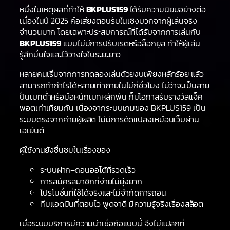
หนึ่งในเหตุผลที่ทำให้
BKPLUS159
ได้รับความนิยมอย่างต่อ
เนื่องในปี 2025 คือเสียงตอบรับในเชิงบวกจากผู้เล่นจริง
จำนวนมาก โดยเฉพาะประสบการณ์ที่ได้รับจากการเล่นกับ
BKPLUS159
แบบไม่มีการปรับเรตหรือล็อกยูส ทำให้ผู้เล่น
รู้สึกมั่นใจและไว้วางใจในระยะยาว
หลายคนเริ่มจากการทดลองเล่นด้วยงบเพียงหลักร้อย แล้ว
สามารถทำกำไรได้หลายเท่าภายในไม่กี่ชั่วโมง ไม่ว่าจะเป็นสาย
ปั่นเบทต่ำหรือมือหนักเบทหลักพัน ก็มีโอกาสรับรางวัลแจ็ค
พอตเท่าเทียมกัน เนื่องจากระบบเกมของ BKPLUS159 เป็น
ระบบตรงจากค่ายผู้ผลิต ไม่มีการดัดแปลงเหมือนเว็บผ่าน
เอเย่นต์
ผู้ใช้งานยังชื่นชมในเรื่องของ
ระบบฝาก–ถอนออโต้ที่รวดเร็ว
การสมัครสมาชิกที่ง่ายไม่ยุ่งยาก
โปรโมชั่นที่ใช้ได้จริงและไม่จำกัดการถอน
ทีมแอดมินที่ตอบไว พูดจาดี มีความรู้จริงเรื่องสล็อต
เมื่อระบบบริการมีความน่าเชื่อถือแบบนี้ จึงไม่แปลกที่