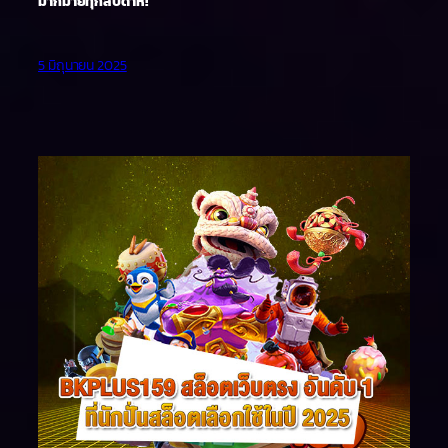
มากมายทุกสัปดาห์!
5 มิถุนายน 2025