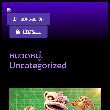
ข้าม
ไป
ยัง
สมัครสมาชิก
เนื้อหา
เข้าสู่ระบบ
หมวดหมู่:
Uncategorized