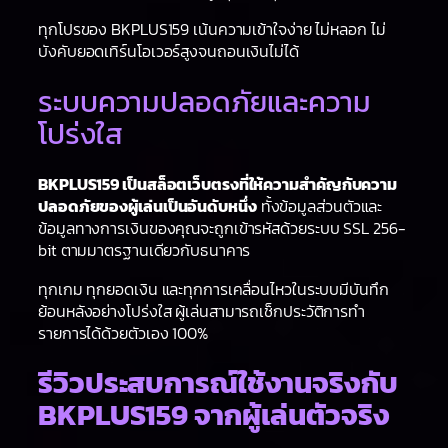
ทุกโปรของ BKPLUS159 เน้นความเข้าใจง่าย ไม่หลอก ไม่
บังคับยอดเทิร์นโอเวอร์สูงจนถอนเงินไม่ได้
ระบบความปลอดภัยและความ
โปร่งใส
BKPLUS159 เป็นสล็อตเว็บตรงที่ให้ความสำคัญกับความ
ปลอดภัยของผู้เล่นเป็นอันดับหนึ่ง
ทั้งข้อมูลส่วนตัวและ
ข้อมูลทางการเงินของคุณจะถูกเข้ารหัสด้วยระบบ SSL 256-
bit ตามมาตรฐานเดียวกับธนาคาร
ทุกเกม ทุกยอดเงิน และทุกการเคลื่อนไหวในระบบมีบันทึก
ย้อนหลังอย่างโปร่งใส ผู้เล่นสามารถเช็กประวัติการทำ
รายการได้ด้วยตัวเอง 100%
รีวิวประสบการณ์ใช้งานจริงกับ
BKPLUS159 จากผู้เล่นตัวจริง