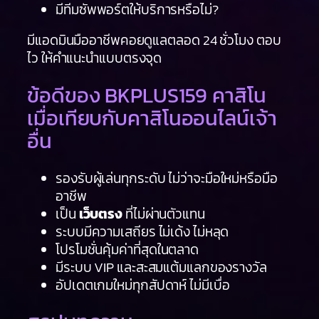
มีทีมซัพพอร์ตให้บริการหรือไม่?
มีแอดมินมืออาชีพคอยดูแลตลอด 24 ชั่วโมง ตอบ
ไว ให้คำแนะนำแบบตรงจุด
ข้อดีของ BKPLUS159 คาสิโน
เมื่อเทียบกับคาสิโนออนไลน์เจ้า
อื่น
รองรับผู้เล่นทุกระดับ ไม่ว่าจะมือใหม่หรือมือ
อาชีพ
เป็น
เว็บตรง
ที่ไม่ผ่านตัวแทน
ระบบมีความเสถียร ไม่เด้ง ไม่หลุด
โปรโมชั่นคุ้มค่าที่สุดในตลาด
มีระบบ VIP และสะสมแต้มแลกของรางวัล
อัปเดตเกมใหม่ทุกสัปดาห์ ไม่มีเบื่อ