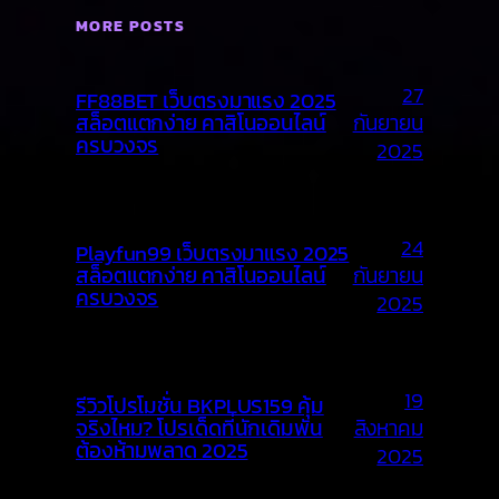
MORE POSTS
27
FF88BET เว็บตรงมาแรง 2025
สล็อตแตกง่าย คาสิโนออนไลน์
กันยายน
ครบวงจร
2025
24
Playfun99 เว็บตรงมาแรง 2025
สล็อตแตกง่าย คาสิโนออนไลน์
กันยายน
ครบวงจร
2025
19
รีวิวโปรโมชั่น BKPLUS159 คุ้ม
จริงไหม? โปรเด็ดที่นักเดิมพัน
สิงหาคม
ต้องห้ามพลาด 2025
2025