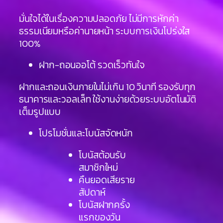
มั่นใจได้ในเรื่องความปลอดภัย ไม่มีการหักค่า
ธรรมเนียมหรือค่านายหน้า ระบบการเงินโปร่งใส
100%
ฝาก-ถอนออโต้ รวดเร็วทันใจ
ฝากและถอนเงินภายในไม่เกิน 10 วินาที รองรับทุก
ธนาคารและวอลเล็ท ใช้งานง่ายด้วยระบบอัตโนมัติ
เต็มรูปแบบ
โปรโมชั่นและโบนัสจัดหนัก
โบนัสต้อนรับ
สมาชิกใหม่
คืนยอดเสียราย
สัปดาห์
โบนัสฝากครั้ง
แรกของวัน