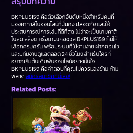
สรุปบทความ
BKPLUS159 คือตัวเลือกอันดับหนึ่งสำหรับคนที่
มองหาคาสิโนออนไลน์ที่มั่นคง ปลอดภัย และให้
ประสบการณ์การเล่นที่ดีที่สุด ไม่ว่าจะเป็นเกมคาสิ
โนสด สล็อต หรือเกมแคชชวล BKPLUS159 ก็มีให้
เลือกครบครัน พร้อมระบบที่ใช้งานง่าย ฝากถอนไว
และมีทีมงานดูแลตลอด 24 ชั่วโมง สำหรับใครที่
อยากเริ่มต้นเดิมพันออนไลน์อย่างมั่นใจ
BKPLUS159 คือคำตอบที่คุณไม่ควรมองข้าม ห้าม
พลาด
สมัครสมาชิกที่นี่เลย!
Related Posts: