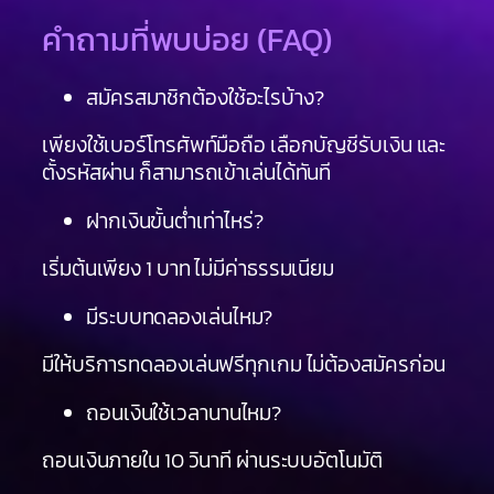
คำถามที่พบบ่อย (FAQ)
สมัครสมาชิกต้องใช้อะไรบ้าง?
เพียงใช้เบอร์โทรศัพท์มือถือ เลือกบัญชีรับเงิน และ
ตั้งรหัสผ่าน ก็สามารถเข้าเล่นได้ทันที
ฝากเงินขั้นต่ำเท่าไหร่?
เริ่มต้นเพียง 1 บาท ไม่มีค่าธรรมเนียม
มีระบบทดลองเล่นไหม?
มีให้บริการทดลองเล่นฟรีทุกเกม ไม่ต้องสมัครก่อน
ถอนเงินใช้เวลานานไหม?
ถอนเงินภายใน 10 วินาที ผ่านระบบอัตโนมัติ