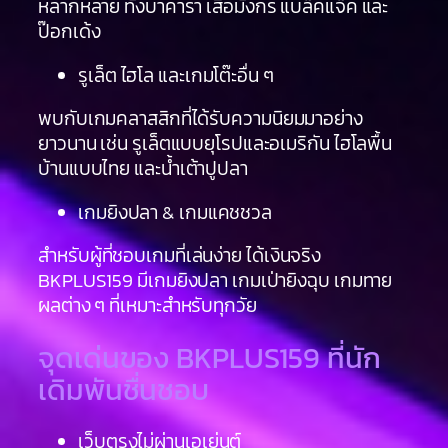
หลากหลาย ทั้งบาคาร่า เสือมังกร แบล็คแจ็ค และ
ป๊อกเด้ง
รูเล็ต ไฮโล และเกมโต๊ะอื่น ๆ
พบกับเกมคลาสสิกที่ได้รับความนิยมมาอย่าง
ยาวนาน เช่น รูเล็ตแบบยุโรปและอเมริกัน ไฮโลพื้น
บ้านแบบไทย และน้ำเต้าปูปลา
เกมยิงปลา & เกมแคชชวล
สำหรับผู้ที่ชอบเกมที่เล่นง่าย ได้เงินจริง
BKPLUS159 มีเกมยิงปลา เกมเป่ายิงฉุบ เกมทาย
ผลต่าง ๆ ที่เหมาะสำหรับทุกวัย
จุดเด่นของ BKPLUS159 ที่นัก
เดิมพันชื่นชอบ
เว็บตรงไม่ผ่านเอเย่นต์