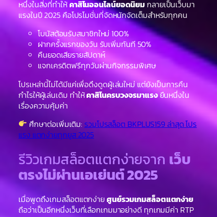
หนึ่งในสิ่งที่ทำให้
คาสิโนออนไลน์ยอดนิยม
กลายเป็นเว็บมา
แรงในปี 2025 คือโปรโมชั่นที่จัดหนักจัดเต็มสำหรับทุกคน
โบนัสต้อนรับสมาชิกใหม่ 100%
ฝากครั้งแรกของวัน รับเพิ่มทันที 50%
คืนยอดเสียรายสัปดาห์
แจกเครดิตฟรีทุกวันผ่านกิจกรรมพิเศษ
โปรเหล่านี้ไม่ได้มีแค่เพื่อดึงดูดผู้เล่นใหม่ แต่ยังเป็นการคืน
กำไรให้ผู้เล่นเดิม ทำให้
คาสิโนครบวงจรมาแรง
ยืนหนึ่งใน
เรื่องความคุ้มค่า
ศึกษาต่อเพิ่มเติม:
รวมโปรสล็อต BKPLUS159 ล่าสุด โปร
แรง แตกง่ายทุกยูส 2025
รีวิวเกมสล็อตแตกง่ายจาก
เว็บ
ตรงไม่ผ่านเอเย่นต์ 2025
เมื่อพูดถึงเกมสล็อตแตกง่าย
ศูนย์รวมเกมสล็อตแตกง่าย
ถือว่าเป็นอีกหนึ่งเว็บที่เลือกเกมมาอย่างดี ทุกเกมมีค่า RTP