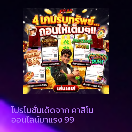
โปรโมชั่นเด็ดจาก คาสิโน
ออนไลน์มาแรง 99