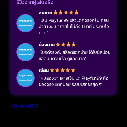
รีวิวจากผู้เล่นจริง
สมชาย
“เล่น Playfun99 แล้วแตกจริงครับ ถอน
ง่าย เงินเข้าภายในไม่ถึง 1 นาที ประทับใจ
มาก”
น้องมาย
“โปรดีจริงค่ะ สล็อตแตกง่าย ได้โบนัสบ่อย
แอดมินตอบเร็ว ดูแลดีมาก”
เซียน
“ผมลองมาหลายเว็บ แต่ Playfun99 คือ
ของจริง แตกบ่อย ระบบเสถียรสุด ๆ”
24 กันยายน 2025