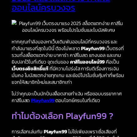
ออนไลน์ครบวงจร
หากคุณกำลังมองหาเว็บเดิมพันออนไลน์ที่ครบวงจร และ
กำลังมาแรงที่สุดในปีนี้ ต้องไม่พลาด
Playfun99
เว็บตรงที่
รวมทั้งสล็อตแตกง่าย บาคาร่า คาสิโนสด แทงบอล และเกม
ยิงปลาไว้ในที่เดียว จุดเด่นของ
คาสิโนออนไลน์99
คือเป็น
เว็บตรงลิขสิทธิ์แท้
ที่มีความโปร่งใส การันตีเรื่องการเงิน
มั่นคง โบนัสแตกง่ายทุกเกม และยังมีโปรโมชั่นคุ้มค่าที่พร้อม
แจกให้สมาชิกใหม่และสมาชิกเก่า
ไม่ว่าคุณจะเป็นนักปั่นสล็อตสายทำเงิน หรือชอบบรรยากาศ
คาสิโนสด
Playfun99
ตอบโจทย์ครบในที่เดียว
ทำไมต้องเลือก Playfun99 ?
การเลือกเล่นกับ
Playfun99
ไม่ใช่เพียงเพราะชื่อเสียงที่