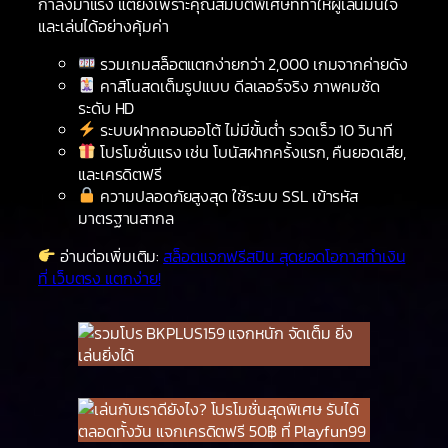
กำลังมาแรง แต่ยังเพราะคุณสมบัติพิเศษที่ทำให้ผู้เล่นมั่นใจ
และเล่นได้อย่างคุ้มค่า
รวมเกมสล็อตแตกง่ายกว่า 2,000 เกมจากค่ายดัง
คาสิโนสดเต็มรูปแบบ ดีลเลอร์จริง ภาพคมชัด
ระดับ HD
ระบบฝากถอนออโต้ ไม่มีขั้นต่ำ รวดเร็ว 10 วินาที
โปรโมชั่นแรง เช่น โบนัสฝากครั้งแรก, คืนยอดเสีย,
และเครดิตฟรี
ความปลอดภัยสูงสุด ใช้ระบบ SSL เข้ารหัส
มาตรฐานสากล
อ่านต่อเพิ่มเติม:
สล็อตแจกฟรีสปิน สุดยอดโอกาสทำเงิน
ที่ เว็บตรง แตกง่าย!