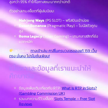
สูงกว่า 95% ทำให้โอกาสชนะมากกว่าปกติ
ตัวอย่างเกมสล็อตที่ผู้เล่นนิยม:
Mahjong Ways
(PG SLOT) – ฟรีสปินเข้าบ่อย
Sweet Bonanza
(Pragmatic Play) – โบนัสตัวคูณ
สูง
Roma Legacy
(Joker Gaming) – เกมคลาสสิกที่ยัง
แตกหนัก
สมัครเลย:
ทางเข้าเล่น คาสิโนครบวงจรของแท้ 159: เว็บ
ตรง มั่นคง โปรโมชั่นเพียบ!
เนื้อหาและข้อมูลที่เราแนะนำให้
ศึกษาต่อ
ข้อมูลเพิ่มเติมเกี่ยวกับ RTP:
What is RTP in Slots?
(Gambling Commission UK)
รวมบทความรีวิวสล็อต:
Slots Temple – Free Slot
Reviews