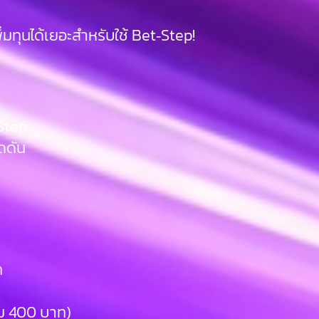
พิ่มทุนได้เยอะสำหรับใช้ Bet‑Step!
‑Step
ดดัน
ท
ิ่ม 400 บาท)