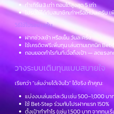
ทำเทิร์น 3 เท่า ถอนได้สูงสุด 5 เท่า
โปรนี้ใช้ได้กับสมาชิกเก่าหรือใหม่นะครับ เ
วิธีใช้โปรอย่างคุ้ม
ฝากช่วงเช้า หรือเย็น วันละครั้ง
ใช้เครดิตฟรีเพิ่มทุน เล่นตามเทคนิค Bet
ถอนยอดกำไรทันทีเมื่อถึงเป้า — ลดแรงก
วางระบบเติมทุนแบบสบายใจ
เรียกว่า “เล่นง่ายได้เงินไว” ได้จริง ถ้าคุณ:
แบ่งงบเล่นแต่ละวัน เช่น 500–1,000 บา
ใช้ Bet‑Step ร่วมกับโปรฝากแรก 150%
ตั้งเป้าทำกำไร (เช่น 1,500 บาท จากทุนเร