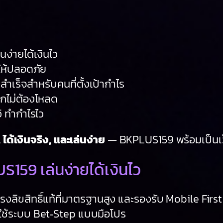
นง่ายได้เงินไว
ให้ปลอดภัย
เร็จสำหรับคนที่ตั้งเป้ากำไร
วกไม่ต้องโหลด
ิ ทำกำไรไว
ง, ได้เงินจริง, และเล่นง่าย
— BKPLUS159 พร้อมเป็นเว็
59 เล่นง่ายได้เงินไว
บตรงลิขสิทธิ์แท้ที่มาตรฐานสูง และรองรับ Mobile First
งใช้ระบบ Bet‑Step แบบมือโปร