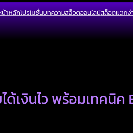
หน้าหลัก
โปรโมชั่น
บทความ
สล็อตออนไลน์
สล็อตแตกง่
ด้เงินไว พร้อมเทคนิค B