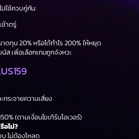
ใช้ควบคู่กัน:
้าตรู่
ขาดทุน 20% หรือได้กำไร 200% ให้หยุด
นัส เพื่อเลือกเกมถูกจังหวะ
LUS159
และกระจายความเสี่ยง
150% (ตามเงื่อนไขเทิร์นโอเวอร์)
ือไม่?
บบ ไม่ต้องโหลด