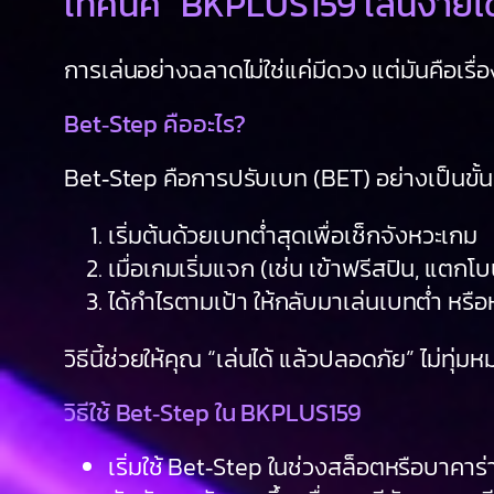
เทคนิค “BKPLUS159 เล่นง่ายได
การเล่นอย่างฉลาดไม่ใช่แค่มีดวง แต่มันคือเรื
Bet‑Step คืออะไร?
Bet‑Step คือการปรับเบท (BET) อย่างเป็นขั้
เริ่มต้นด้วยเบทต่ำสุดเพื่อเช็กจังหวะเกม
เมื่อเกมเริ่มแจก (เช่น เข้าฟรีสปิน, แตกโบน
ได้กำไรตามเป้า ให้กลับมาเล่นเบทต่ำ หรือ
วิธีนี้ช่วยให้คุณ “เล่นได้ แล้วปลอดภัย” ไม่ทุ่
วิธีใช้ Bet‑Step ใน BKPLUS159
เริ่มใช้ Bet‑Step ในช่วงสล็อตหรือบาคาร