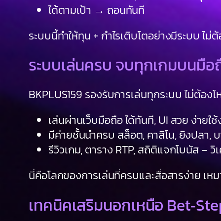
ได้ตามเป้า → ถอนทันที
ระบบนี้ทำให้ทุน + กำไรเติบโตอย่างมีระบบ ไม่ต
ระบบเล่นครบ จบทุกเกมบนมือถ
BKPLUS159 รองรับการเล่นทุกระบบ ไม่ต้อง
เล่นผ่านเว็บมือถือ ได้ทันที, UI สวย ง่ายใช
มีค่ายชั้นนำครบ สล็อต, คาสิโน, ยิงปลา,
รีวิวเกม, ตาราง RTP, สถิติแจกโบนัส – วิเ
นี่คือโลกของการเล่นที่ครบและสื่อสารง่าย เหมา
เทคนิคเสริมนอกเหนือ Bet‑Ste