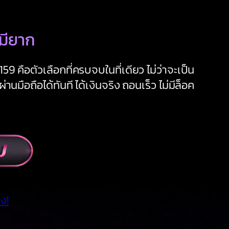
่มียาก
 คือตัวเลือกที่ครบจบในที่เดียว ไม่ว่าจะเป็น
อถือได้ทันที ได้เงินจริง ถอนเร็ว ไม่มีล็อค