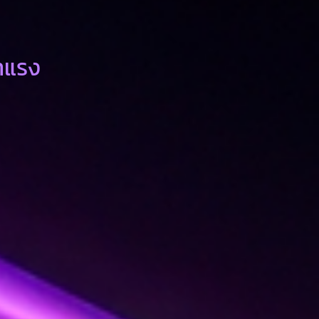
มาแรง