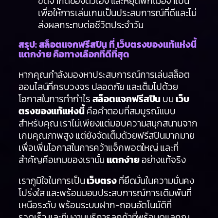
ขีดจำกัดของตัวเอง และหยุดพักเมื่อจำเป็น
เพื่อให้การเล่นเกมเป็นประสบการณ์ที่ดีและไม่
ส่งผลกระทบต่อชีวิตประจำวัน
สรุป: สล็อตแจกฟรีสปิน ที่
เว็บตรงของแท้แห่งนี้
แตกง่าย คือทางเลือกที่ดีที่สุด
หากคุณกำลังมองหาประสบการณ์การเล่นสล็อต
ออนไลน์ที่ครบวงจร ปลอดภัย และเต็มไปด้วย
โอกาสในการทำกำไร
สล็อตแจกฟรีสปิน
บน
เว็บ
ตรงของแท้แห่งนี้
คือคำตอบที่สมบูรณ์แบบ
สำหรับคุณ เราไม่เพียงแต่มอบความสนุกสนานจาก
เกมคุณภาพสูง แต่ยังจัดเต็มด้วยฟรีสปินมากมาย
เพื่อเพิ่มโอกาสในการคว้าแจ็กพอตใหญ่ และที่
สำคัญคือเกมของเรานั้น
แตกง่าย
อย่างแท้จริง
เราภูมิใจในการเป็น
เว็บตรง
ที่ยึดมั่นในความมั่นคง
โปร่งใส และพร้อมมอบประสบการณ์การเดิมพันที่
เหนือระดับ พร้อมระบบฝาก-ถอนอัตโนมัติที่
รวดเร็ว และทีมงานบริการลูกค้าที่พร้อมดูแลคุณ