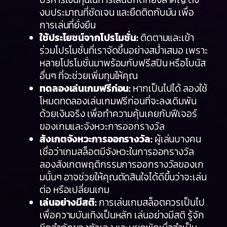
งบประมาณที่ชัดเจน และยึดติดกับมัน เพื่อ
การเล่นที่ยั่งยืน
ใช้ประโยชน์จากโปรโมชั่น:
ติดตามและเข้า
ร่วมโปรโมชั่นที่เราจัดขึ้นอย่างสม่ำเสมอ เพราะ
หลายโปรโมชั่นมาพร้อมกับฟรีสปิน หรือโบนัส
อื่นๆ ที่จะช่วยเพิ่มทุนให้คุณ
ทดลองเล่นเกมฟรีก่อน:
หากเป็นไปได้ ลองใช้
โหมดทดลองเล่นเกมฟรีก่อนที่จะลงเดิมพัน
ด้วยเงินจริง เพื่อทำความคุ้นเคยกับฟีเจอร์
ของเกมและจังหวะการออกรางวัล
สังเกตจังหวะการออกรางวัล:
ผู้เล่นบางคน
เชื่อว่าเกมสล็อตมีจังหวะในการออกรางวัล
ลองสังเกตพฤติกรรมการออกรางวัลของเก
มนั้นๆ อาจช่วยให้คุณตัดสินใจได้ดีขึ้นว่าจะเล่น
ต่อ หรือเปลี่ยนเกม
เล่นอย่างมีสติ:
การเล่นเกมสล็อตควรเป็นไป
เพื่อความบันเทิงเป็นหลัก เล่นอย่างมีสติ รู้จัก