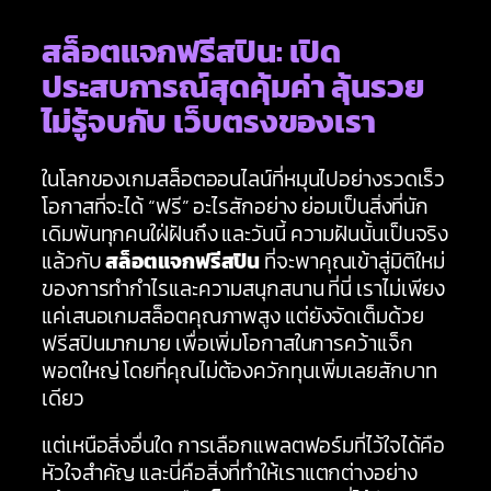
สล็อตแจกฟรีสปิน: เปิด
ประสบการณ์สุดคุ้มค่า ลุ้นรวย
ไม่รู้จบกับ เว็บตรงของเรา
ในโลกของเกมสล็อตออนไลน์ที่หมุนไปอย่างรวดเร็ว
โอกาสที่จะได้ “ฟรี” อะไรสักอย่าง ย่อมเป็นสิ่งที่นัก
เดิมพันทุกคนใฝ่ฝันถึง และวันนี้ ความฝันนั้นเป็นจริง
แล้วกับ
สล็อตแจกฟรีสปิน
ที่จะพาคุณเข้าสู่มิติใหม่
ของการทำกำไรและความสนุกสนาน ที่นี่ เราไม่เพียง
แค่เสนอเกมสล็อตคุณภาพสูง แต่ยังจัดเต็มด้วย
ฟรีสปินมากมาย เพื่อเพิ่มโอกาสในการคว้าแจ็ก
พอตใหญ่ โดยที่คุณไม่ต้องควักทุนเพิ่มเลยสักบาท
เดียว
แต่เหนือสิ่งอื่นใด การเลือกแพลตฟอร์มที่ไว้ใจได้คือ
หัวใจสำคัญ และนี่คือสิ่งที่ทำให้เราแตกต่างอย่าง