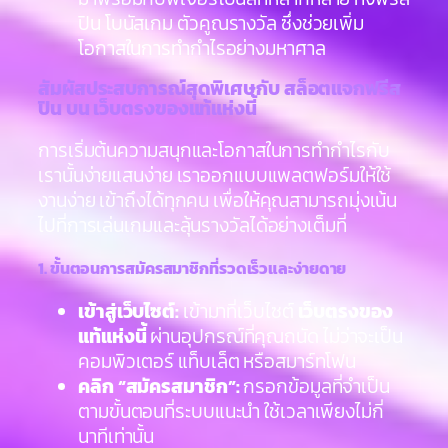
ปิน โบนัสเกม ตัวคูณรางวัล ซึ่งช่วยเพิ่ม
โอกาสในการทำกำไรอย่างมหาศาล
สัมผัสประสบการณ์สุดพิเศษกับ สล็อตแจกฟรีส
ปิน บน เว็บตรงของแท้แห่งนี้
การเริ่มต้นความสนุกและโอกาสในการทำกำไรกับ
เรานั้นง่ายแสนง่าย เราออกแบบแพลตฟอร์มให้ใช้
งานง่าย เข้าถึงได้ทุกคน เพื่อให้คุณสามารถมุ่งเน้น
ไปที่การเล่นเกมและลุ้นรางวัลได้อย่างเต็มที่
1. ขั้นตอนการสมัครสมาชิกที่รวดเร็วและง่ายดาย
เข้าสู่เว็บไซต์:
เข้ามาที่เว็บไซต์
เว็บตรงของ
แท้แห่งนี้
ผ่านอุปกรณ์ที่คุณถนัด ไม่ว่าจะเป็น
คอมพิวเตอร์ แท็บเล็ต หรือสมาร์ทโฟน
คลิก “สมัครสมาชิก”:
กรอกข้อมูลที่จำเป็น
ตามขั้นตอนที่ระบบแนะนำ ใช้เวลาเพียงไม่กี่
นาทีเท่านั้น