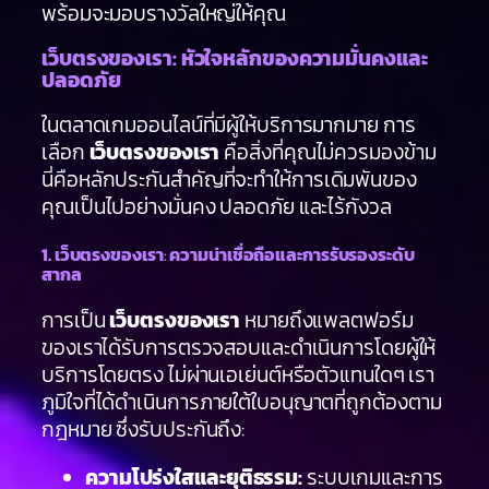
พร้อมจะมอบรางวัลใหญ่ให้คุณ
เว็บตรงของเรา
: หัวใจหลักของความมั่นคงและ
ปลอดภัย
ในตลาดเกมออนไลน์ที่มีผู้ให้บริการมากมาย การ
เลือก
เว็บตรงของเรา
คือสิ่งที่คุณไม่ควรมองข้าม
นี่คือหลักประกันสำคัญที่จะทำให้การเดิมพันของ
คุณเป็นไปอย่างมั่นคง ปลอดภัย และไร้กังวล
1.
เว็บตรงของเรา
:
ความน่าเชื่อถือและการรับรองระดับ
สากล
การเป็น
เว็บตรงของเรา
หมายถึงแพลตฟอร์ม
ของเราได้รับการตรวจสอบและดำเนินการโดยผู้ให้
บริการโดยตรง ไม่ผ่านเอเย่นต์หรือตัวแทนใดๆ เรา
ภูมิใจที่ได้ดำเนินการภายใต้ใบอนุญาตที่ถูกต้องตาม
กฎหมาย ซึ่งรับประกันถึง:
ความโปร่งใสและยุติธรรม:
ระบบเกมและการ