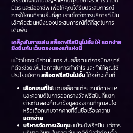
พร้อมที่จะแก้ไขปัญหาให้กับคุณอย่างรวดเร็ว เป็น
มิตร และมืออาชีพ เพื่อให้คุณได้รับประสบการณ์
การใช้งานที่ราบรื่นที่สุด เราเชื่อว่าการบริการที่เป็น
เลิศคือส่วนหนึ่งของประสบการณ์ที่ดีที่สุดในการ
เดิมพัน
เคล็ดลับการเล่น สล็อตฟรีสปินไม่อั้น ให้ แตกง่าย
ยิ่งขึ้นกับ
เว็บตรงของแท้แห่งนี้
แม้ว่าโชคจะมีส่วนในการเล่นสล็อต แต่การมีกลยุทธ์
ที่ดีจะช่วยเพิ่มโอกาสในการทำกำไร และทำให้คุณใช้
ประโยชน์จาก
สล็อตฟรีสปินไม่อั้น
ได้อย่างเต็มที่
เลือกเกมที่ใช่:
เกมสล็อตแต่ละเกมมีค่า RTP
และความถี่ในการออกรางวัลฟรีสปินที่แตก
ต่างกัน ลองศึกษาข้อมูลของเกมที่คุณสนใจ
หรือเลือกเกมจากค่ายที่ขึ้นชื่อเรื่องความ
แตกง่าย
บริหารจัดการเงินทุน:
แม้จะมีฟรีสปิน แต่การ
บริหารเงินทุนในการเล่นปกติก็ยังสำคัญ ตั้ง