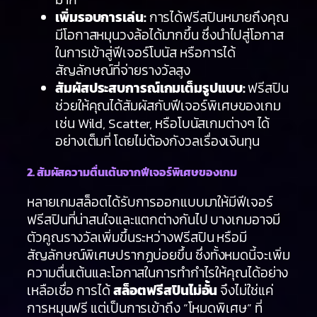
เพิ่มรอบการเล่น:
การได้ฟรีสปินหมายถึงคุณ
มีโอกาสหมุนวงล้อได้มากขึ้น ซึ่งนำไปสู่โอกาส
ในการเข้าสู่ฟีเจอร์โบนัส หรือการได้
สัญลักษณ์ที่จ่ายรางวัลสูง
สัมผัสประสบการณ์เกมเต็มรูปแบบ:
ฟรีสปิน
ช่วยให้คุณได้สัมผัสกับฟีเจอร์พิเศษของเกม
เช่น Wild, Scatter, หรือโบนัสเกมต่างๆ ได้
อย่างเต็มที่ โดยไม่ต้องกังวลเรื่องเงินทุน
2. สัมผัสความตื่นเต้นจากฟีเจอร์พิเศษของเกม
หลายเกมสล็อตได้รับการออกแบบมาให้มีฟีเจอร์
ฟรีสปินที่น่าสนใจและแตกต่างกันไป บางเกมอาจมี
ตัวคูณรางวัลเพิ่มขึ้นระหว่างฟรีสปิน หรือมี
สัญลักษณ์พิเศษปรากฏบ่อยขึ้น ซึ่งทั้งหมดนี้จะเพิ่ม
ความตื่นเต้นและโอกาสในการทำกำไรให้คุณได้อย่าง
เหลือเชื่อ การได้
สล็อตฟรีสปินไม่อั้น
จึงไม่ใช่แค่
การหมุนฟรี แต่เป็นการเข้าถึง “โหมดพิเศษ” ที่