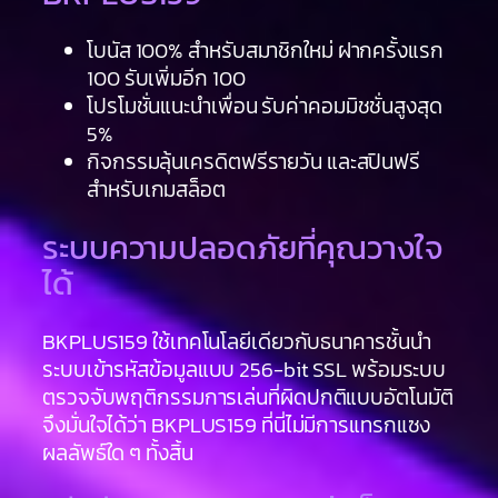
โบนัส 100% สำหรับสมาชิกใหม่ ฝากครั้งแรก
100 รับเพิ่มอีก 100
โปรโมชั่นแนะนำเพื่อน รับค่าคอมมิชชั่นสูงสุด
5%
กิจกรรมลุ้นเครดิตฟรีรายวัน และสปินฟรี
สำหรับเกมสล็อต
ระบบความปลอดภัยที่คุณวางใจ
ได้
BKPLUS159 ใช้เทคโนโลยีเดียวกับธนาคารชั้นนำ
ระบบเข้ารหัสข้อมูลแบบ 256-bit SSL พร้อมระบบ
ตรวจจับพฤติกรรมการเล่นที่ผิดปกติแบบอัตโนมัติ
จึงมั่นใจได้ว่า BKPLUS159 ที่นี่ไม่มีการแทรกแซง
ผลลัพธ์ใด ๆ ทั้งสิ้น