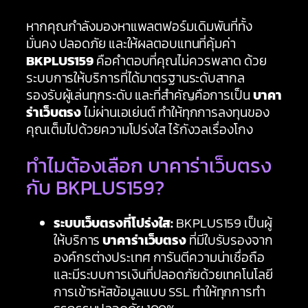
หากคุณกำลังมองหาแพลตฟอร์มเดิมพันที่ทั้ง
มั่นคง ปลอดภัย และให้ผลตอบแทนที่คุ้มค่า
BKPLUS159
คือคำตอบที่คุณไม่ควรพลาด ด้วย
ระบบการให้บริการที่ได้มาตรฐานระดับสากล
รองรับผู้เล่นทุกระดับ และที่สำคัญคือการเป็น
บาคา
ร่าเว็บตรง
ไม่ผ่านเอเย่นต์ ทำให้ทุกการลงทุนของ
คุณเต็มไปด้วยความโปร่งใส ไร้กังวลเรื่องโกง
ทำไมต้องเลือก บาคาร่าเว็บตรง
กับ BKPLUS159?
ระบบเว็บตรงที่โปร่งใส:
BKPLUS159 เป็นผู้
ให้บริการ
บาคาร่าเว็บตรง
ที่มีใบรับรองจาก
องค์กรต่างประเทศ การันตีความน่าเชื่อถือ
และมีระบบการเงินที่ปลอดภัยด้วยเทคโนโลยี
การเข้ารหัสข้อมูลแบบ SSL ทำให้ทุกการทำ