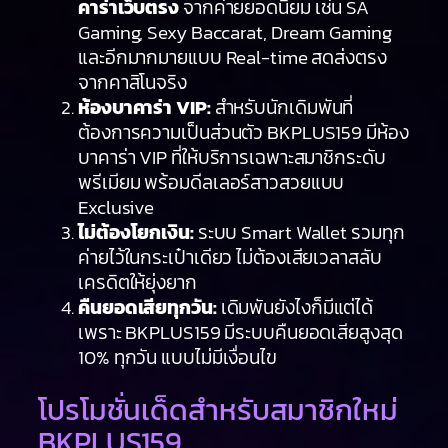
คาร่าเว็บตรง
จากค่ายยอดนิยม เช่น SA
Gaming, Sexy Baccarat, Dream Gaming
และอีกมากมายแบบ Real-time สดส่งตรง
จากคาสิโนจริง
ห้องบาคาร่า VIP:
สำหรับนักเดิมพันที่
ต้องการความเป็นส่วนตัว BKPLUS159 มีห้อง
บาคาร่า VIP ที่ให้บริการเฉพาะสมาชิกระดับ
พรีเมียม พร้อมดีลเลอร์สาวสวยแบบ
Exclusive
ไม่ต้องโยกเงิน:
ระบบ Smart Wallet รวมทุก
ค่ายไว้ในกระเป๋าเดียว ไม่ต้องเสียเวลาสลับ
เครดิตให้ยุ่งยาก
คืนยอดเสียทุกวัน:
เดิมพันยังไงก็มีแต่ได้
เพราะ BKPLUS159 มีระบบคืนยอดเสียสูงสุด
10% ทุกวัน แบบไม่มีเงื่อนไข
โปรโมชั่นเด็ดสำหรับสมาชิกใหม่
BKPLUS159