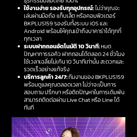
ธุรกรรมปลอดภัย 100%
ใช้งานง่าย รองรับทุกอุปกรณ์:
ไม่ว่าคุณจะ
เล่นผ่านมือถือ แท็บเล็ต หรือคอมพิวเตอร์
BKPLUS159 รองรับทั้งระบบ iOS และ
Android พร้อมให้คุณเข้าถึงบาคาร่าได้ทุกที่
ทุกเวลา
ระบบฝากถอนอัตโนมัติ 10 วินาที:
หมด
ปัญหาการรอคิว ฝากถอนได้ตลอด 24 ชั่วโมง
ใช้เวลาเฉลี่ยไม่เกิน 10 วินาทีเท่านั้น สะดวกและ
รวดเร็วอย่างแท้จริง
บริการลูกค้า 24/7:
ทีมงานของ BKPLUS159
พร้อมดูแลคุณตลอดเวลา ไม่ว่าจะเป็นการ
สอบถาม ปรึกษา หรือติดปัญหาในการเดิมพัน
สามารถติดต่อผ่าน Live Chat หรือ Line ได้
ทันที