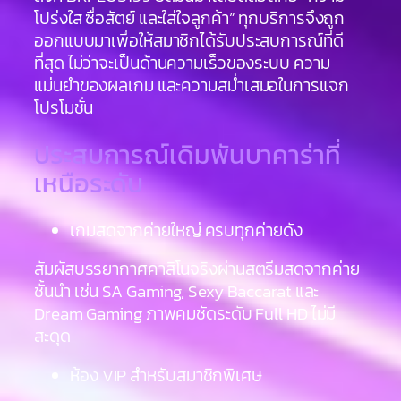
โปร่งใส ซื่อสัตย์ และใส่ใจลูกค้า” ทุกบริการจึงถูก
ออกแบบมาเพื่อให้สมาชิกได้รับประสบการณ์ที่ดี
ที่สุด ไม่ว่าจะเป็นด้านความเร็วของระบบ ความ
แม่นยำของผลเกม และความสม่ำเสมอในการแจก
โปรโมชั่น
ประสบการณ์เดิมพันบาคาร่าที่
เหนือระดับ
เกมสดจากค่ายใหญ่ ครบทุกค่ายดัง
สัมผัสบรรยากาศคาสิโนจริงผ่านสตรีมสดจากค่าย
ชั้นนำ เช่น SA Gaming, Sexy Baccarat และ
Dream Gaming ภาพคมชัดระดับ Full HD ไม่มี
สะดุด
ห้อง VIP สำหรับสมาชิกพิเศษ